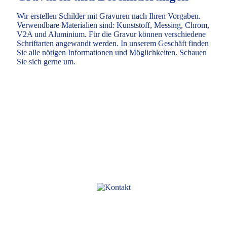
Wir erstellen Schilder mit Gravuren nach Ihren Vorgaben.
Verwendbare Materialien sind: Kunststoff, Messing, Chrom,
V2A und Aluminium. Für die Gravur können verschiedene
Schriftarten angewandt werden. In unserem Geschäft finden
Sie alle nötigen Informationen und Möglichkeiten. Schauen
Sie sich gerne um.