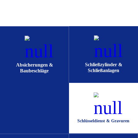
Schließzylinder &
Absicherungen &
Schließanlagen
Baubeschläge
Schlüsseldienst & Gravuren