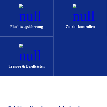
Fluchtwegsicherung
Zutrittskontrollen
Tresore & Briefkästen