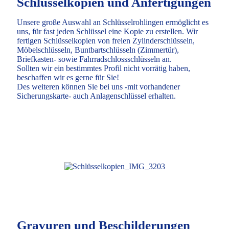
Schlüsselkopien und Anfertigungen
Unsere große Auswahl an Schlüsselrohlingen ermöglicht es
uns, für fast jeden Schlüssel eine Kopie zu erstellen. Wir
fertigen Schlüsselkopien von freien Zylinderschlüsseln,
Möbelschlüsseln, Buntbartschlüsseln (Zimmertür),
Briefkasten- sowie Fahrradschlossschlüsseln an.
Sollten wir ein bestimmtes Profil nicht vorrätig haben,
beschaffen wir es gerne für Sie!
Des weiteren können Sie bei uns -mit vorhandener
Sicherungskarte- auch Anlagenschlüssel erhalten.
Gravuren und Beschilderungen